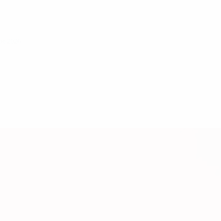
 de 2026