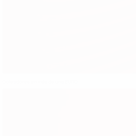
Goleadores en más de una EURO