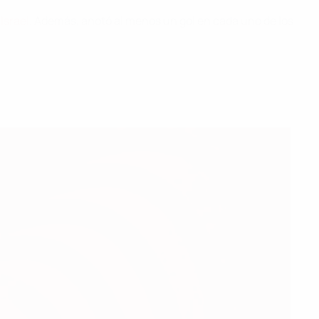
 Israel
. Además, anotó al menos un gol en cada uno de los