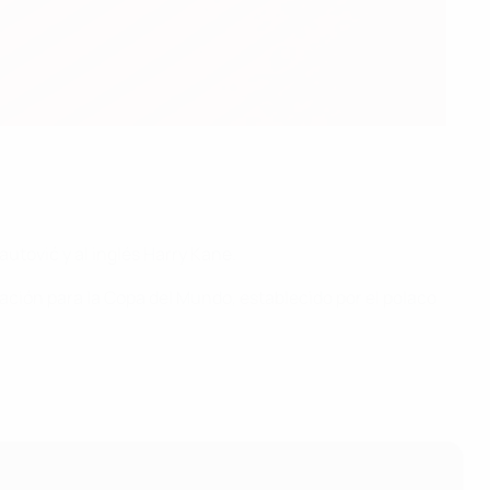
utović y al inglés Harry Kane.
ación para la Copa del Mundo, establecido por el polaco