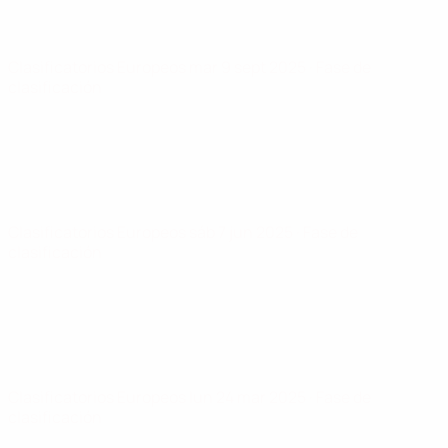
Clasificatorios Europeos
mar 9 sept 2025
· Fase de
clasificación
Clasificatorios Europeos
sáb 7 jun 2025
· Fase de
clasificación
Clasificatorios Europeos
lun 24 mar 2025
· Fase de
clasificación