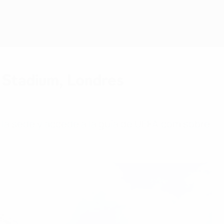
y Stadium, Londres
e la sede y accede a la guía de UEFA.com sobre