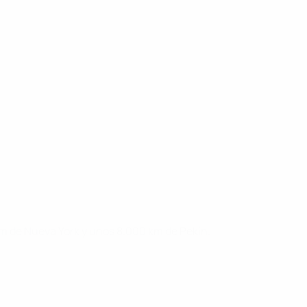
 km de Nueva York y unos 8.000 km de Pekín.