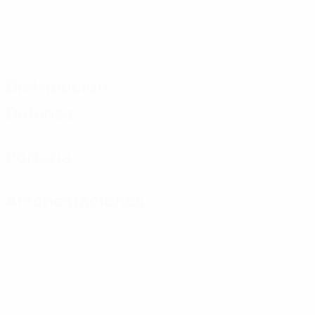
Distribución
Defensa
Portería
Amonestaciones