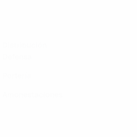
Distribución
Defensa
Portería
Amonestaciones