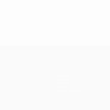
Equipos
Noticias
Historia
Sobre
Tienda (clubes)