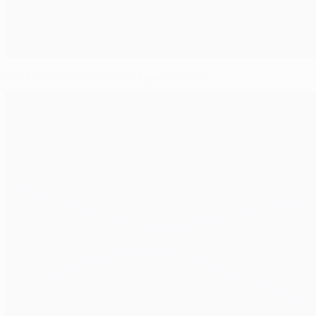
Guía de la Champions League 2026/27