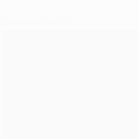
Recomendado para ti