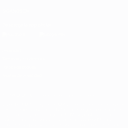
SÍGANOS EN
Descarga la app oficial
Privacidad
Términos y condiciones
Política de cookies
Ajustes de privacidad
© 1998-2026 UEFA. Todos los derechos reservados
La palabra UEFA, el logo de la UEFA y todas las marcas relacionadas
con las competiciones de la UEFA están protegidas por las marcas
registradas y/o por el copyright de UEFA. Se prohíbe el uso de estas
marcas registradas para uso comercial. El uso de UEFA.com
significa la aceptación de sus Términos, Condiciones y Política de