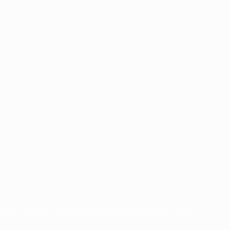
radas y/o por el copyright de UEFA. Se prohíbe el uso de estas