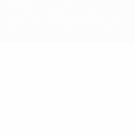
La palabra UEFA, el logo de la UEFA y todas las marcas relacionadas
con las competiciones de la UEFA están protegidas por las marcas
registradas y/o por el copyright de UEFA. Se prohíbe el uso de estas
marcas registradas para uso comercial. El uso de UEFA.com
significa la aceptación de sus Términos, Condiciones y Política de
Privacidad.