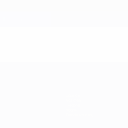
Equipos
Noticias
Historia
Sobre
Tienda (clubes)