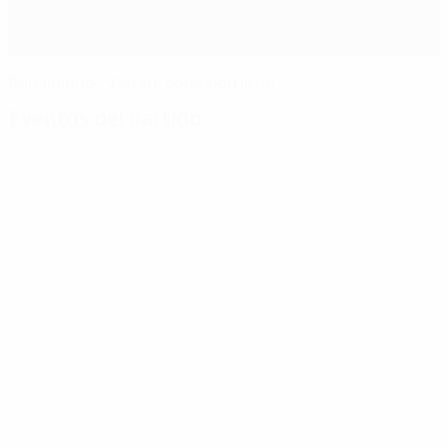
Ronaldinho - Zlatan, conexión letal
Eventos del partido