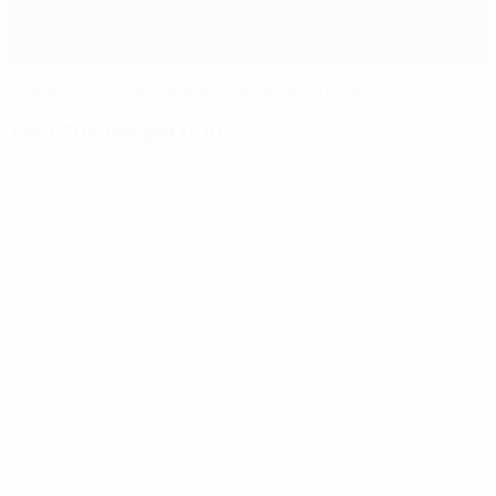
Ibrahimović y Ronaldinho clasifican al Milan
Eventos del partido