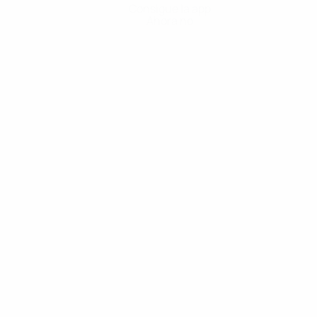
Consigue la app
Ahora no