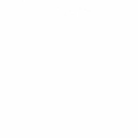
Consigue la app
Ahora no