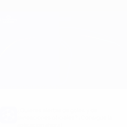
Saltar
al
contenido
Champions League oficial
Consíguela
principal
Resultados en directo y Fantasy
UEFA Champions League
HJK vs Astana
Resumen
Información del partido
¿Quieres alertas de goles y de
alineaciones oficiales? ¡Consigue la
aplicación ahora!