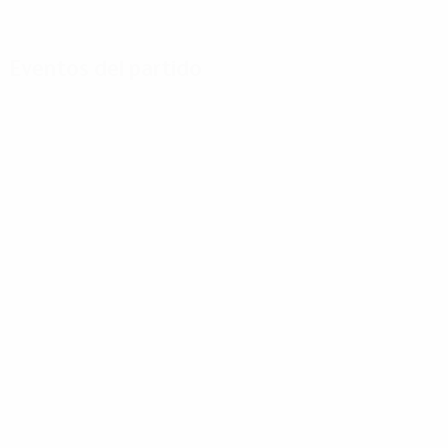
Eventos del partido