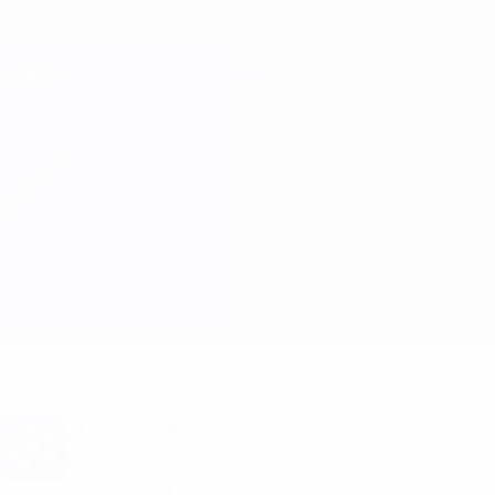
Saltar
al
contenido
Champions League oficial
Consíguela
principal
Resultados en directo y Fantasy
UEFA Champions League
B. Dortmund vs Sporting CP Alineaciones
Resumen
Novedades
Información del partido
¿Quieres alertas de goles y de
alineaciones oficiales? ¡Consigue la
aplicación ahora!