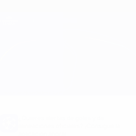
Saltar
al
contenido
Champions League oficial
Consíguela
principal
Resultados en directo y Fantasy
UEFA Champions League
Sevilla vs Juventus
Resumen
Novedades
Información del partido
¿Quieres alertas de goles y de
alineaciones oficiales? ¡Consigue la
aplicación ahora!