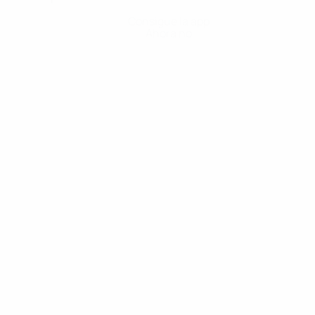
Consigue la app
Ahora no