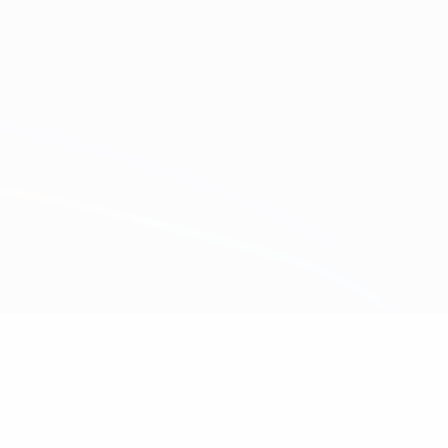
Consíguela