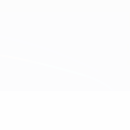
Consíguela