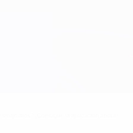
es oficiales? ¡Consigue la aplicación ahora!