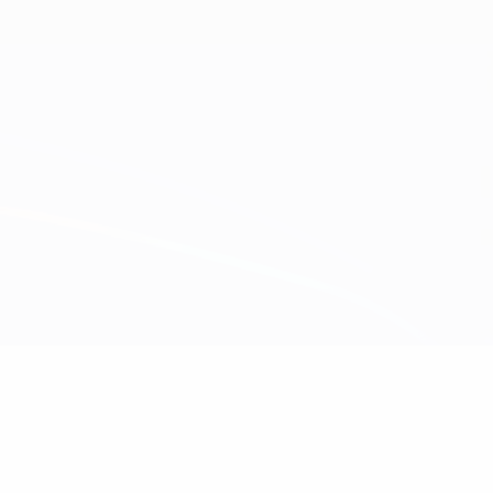
Consíguela