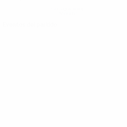
Consigue la app
Ahora no
Eventos del partido