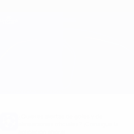
Saltar
al
contenido
Champions League oficial
Consíguela
principal
Resultados en directo y Fantasy
UEFA Champions League
Sporting CP vs Olympiacos
Resumen
Novedades
Información del partido
¿Quieres alertas de goles y de
alineaciones oficiales? ¡Consigue la
aplicación ahora!