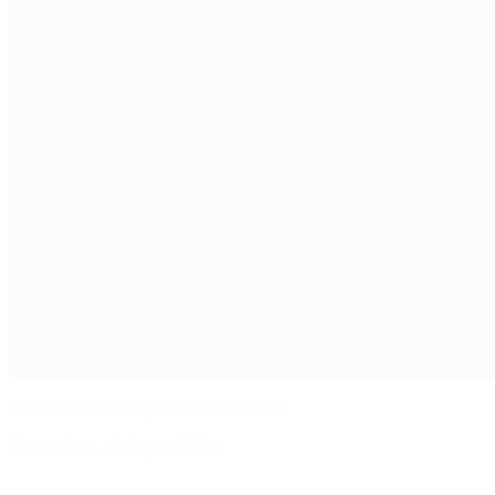
A la final tras un partido de locura
Eventos del partido