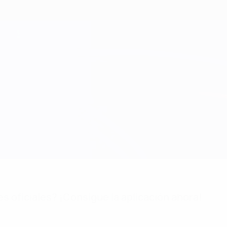
es oficiales? ¡Consigue la aplicación ahora!