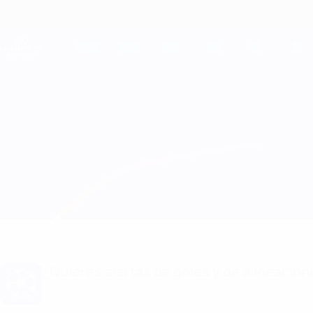
Saltar
al
contenido
Champions League oficial
principal
Resultados en directo y Fantasy
UEFA Champions League
Real Madrid vs Bayern München
Resumen
Novedades
Información del partido
¿Quieres alertas de goles y de alineacion