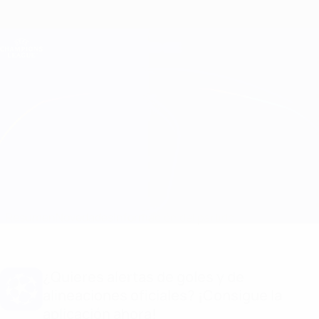
Saltar
al
contenido
Champions League oficial
Consíguela
principal
Resultados en directo y Fantasy
UEFA Champions League
Tottenham vs B. Dortmund
Resumen
Novedades
Información del partido
¿Quieres alertas de goles y de
alineaciones oficiales? ¡Consigue la
aplicación ahora!