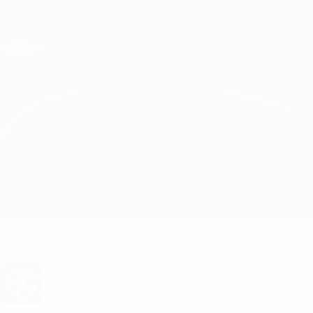
Saltar
al
contenido
Champions League oficial
Consíguela
principal
Resultados en directo y Fantasy
UEFA Champions League
Benfica vs Zenit
Resumen
Novedades
Información del partido
¿Quieres alertas de goles y de
alineaciones oficiales? ¡Consigue la
aplicación ahora!