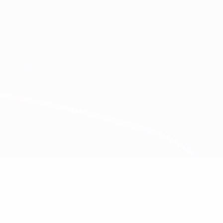
Consíguela