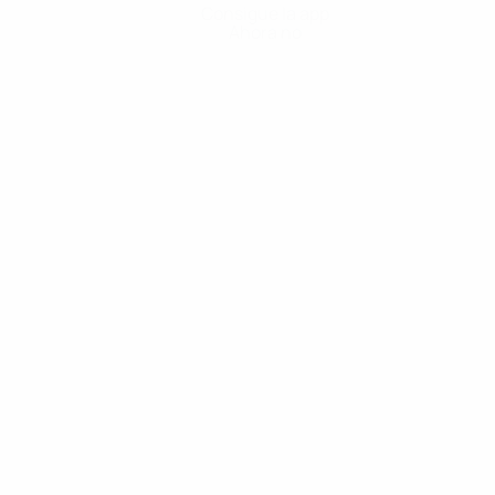
Consigue la app
Ahora no