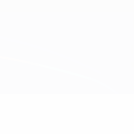
Consíguela