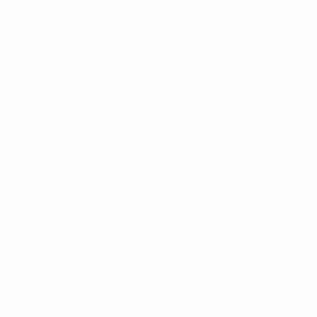
es oficiales? ¡Consigue la aplicación ahora!