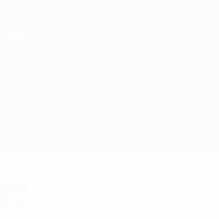
Saltar
al
contenido
Champions League oficial
Consíguela
principal
Resultados en directo y Fantasy
UEFA Champions League
Spartak Moskva vs Benfica Alineaciones
Resumen
Novedades
Información del partido
¿Quieres alertas de goles y de
alineaciones oficiales? ¡Consigue la
aplicación ahora!