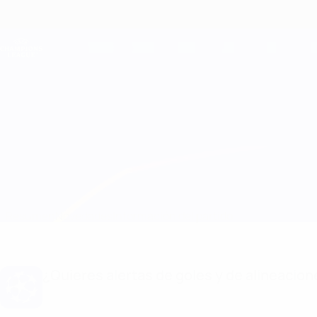
Saltar
al
contenido
Champions League oficial
principal
Resultados en directo y Fantasy
UEFA Champions League
Man Utd vs Atalanta Información del partido
Resumen
Novedades
Información del partido
¿Quieres alertas de goles y de alineacion