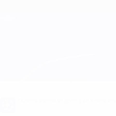
Saltar
al
contenido
Champions League oficial
principal
Resultados en directo y Fantasy
UEFA Champions League
Salzburg vs Wolfsburg
Resumen
Novedades
Información del partido
¿Quieres alertas de goles y de alineacion