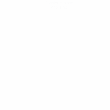
Consigue la app
Ahora no