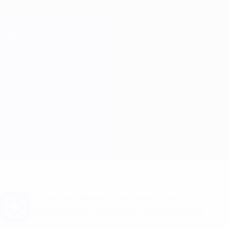
Saltar
al
contenido
Champions League oficial
Consíguela
principal
Resultados en directo y Fantasy
UEFA Champions League
Inter vs Sheriff
Resumen
Novedades
Información del partido
¿Quieres alertas de goles y de
alineaciones oficiales? ¡Consigue la
aplicación ahora!