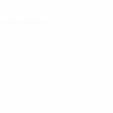
Consigue la app
Ahora no
Eventos del partido