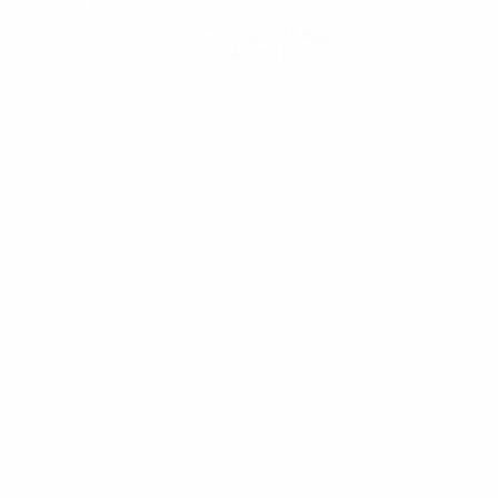
Consigue la app
Ahora no