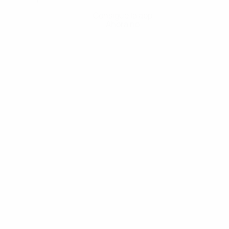
Consigue la app
Ahora no