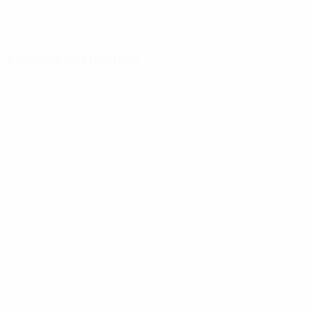
Consigue la app
Ahora no
Eventos del partido