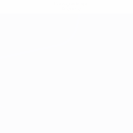
Consigue la app
Ahora no