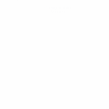
Consigue la app
Ahora no