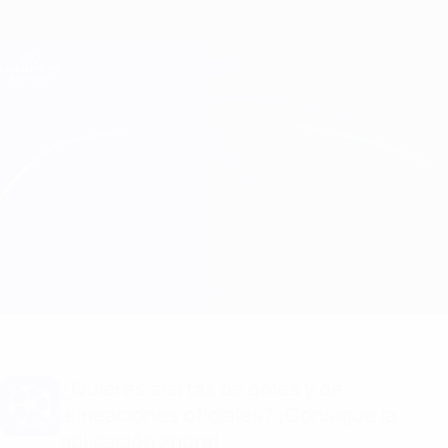
Saltar
al
contenido
Champions League oficial
Consíguela
principal
Resultados en directo y Fantasy
UEFA Champions League
Liverpool vs Ajax
Resumen
Novedades
Información del partido
¿Quieres alertas de goles y de
alineaciones oficiales? ¡Consigue la
aplicación ahora!