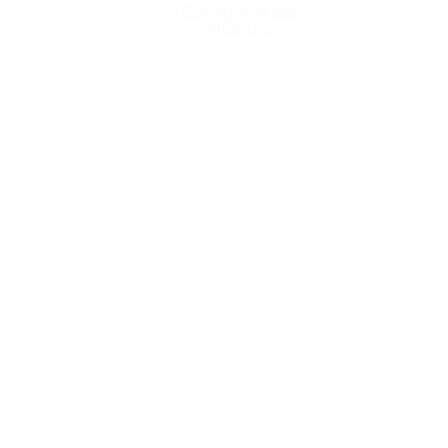
Consigue la app
Ahora no