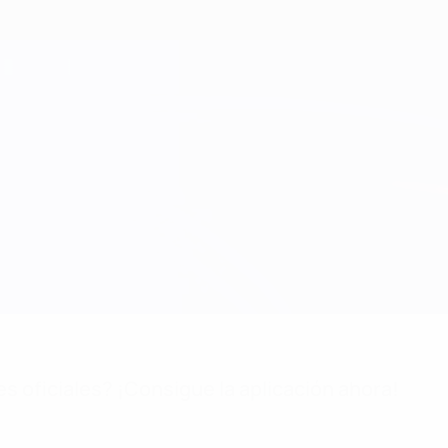
es oficiales? ¡Consigue la aplicación ahora!