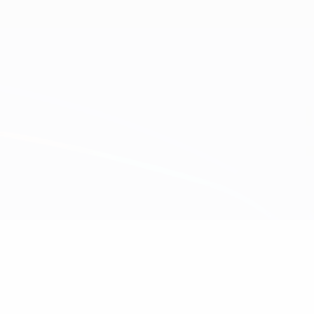
Consíguela