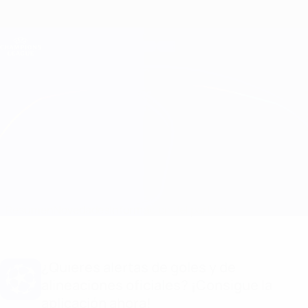
Saltar
al
contenido
Champions League oficial
Consíguela
principal
Resultados en directo y Fantasy
UEFA Champions League
Sporting CP vs Tottenham Alineaciones
Resumen
Novedades
Información del partido
¿Quieres alertas de goles y de
alineaciones oficiales? ¡Consigue la
aplicación ahora!