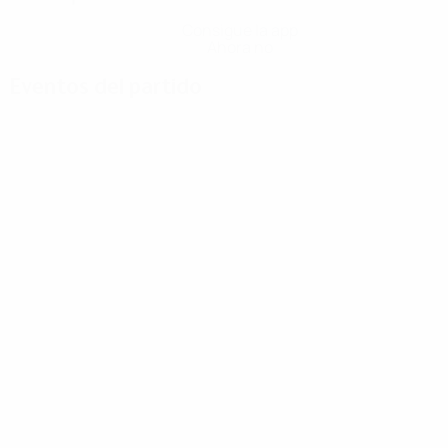
Consigue la app
Ahora no
Eventos del partido