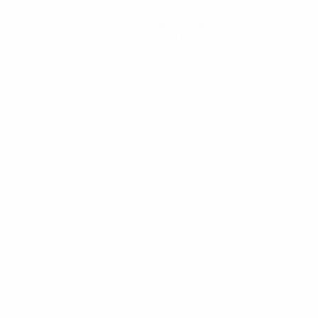
Consigue la app
Ahora no