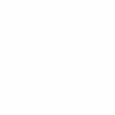
Consigue la app
Ahora no