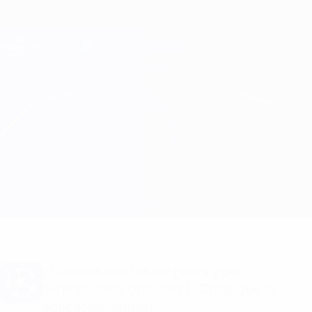
Saltar
al
contenido
Champions League oficial
Consíguela
principal
Resultados en directo y Fantasy
UEFA Champions League
Milan vs Tottenham
Resumen
Novedades
Información del partido
¿Quieres alertas de goles y de
alineaciones oficiales? ¡Consigue la
aplicación ahora!