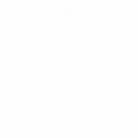
Consigue la app
Ahora no