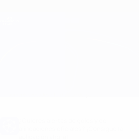
Saltar
al
contenido
Champions League oficial
Consíguela
principal
Resultados en directo y Fantasy
UEFA Champions League
Swift Hesper vs S. Bratislava
Resumen
Novedades
Información del partido
¿Quieres alertas de goles y de
alineaciones oficiales? ¡Consigue la
aplicación ahora!