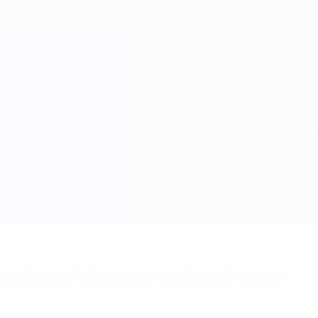
es oficiales? ¡Consigue la aplicación ahora!