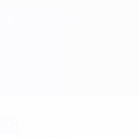
Saltar
al
contenido
Champions League oficial
Consíguela
principal
Resultados en directo y Fantasy
UEFA Champions League
B. Dortmund vs Milan
Resumen
Novedades
Información del partido
¿Quieres alertas de goles y de
alineaciones oficiales? ¡Consigue la
aplicación ahora!